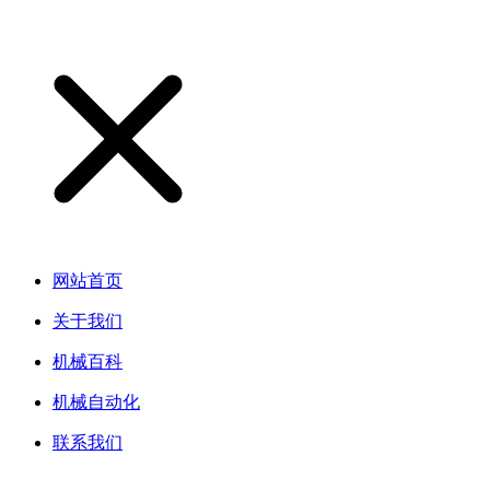
网站首页
关于我们
机械百科
机械自动化
联系我们