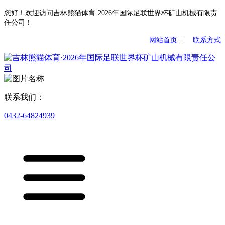
您好！欢迎访问吉林熊猫体育·2026年国际足联世界杯矿山机械有限责
任公司！
网站首页
|
联系方式
联系我们：
0432-64824939