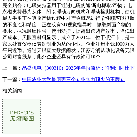
完全贴合；电磁夹持器用于通过电磁的通/断电抓取/产物；电
永磁夹持器为从体，附以浮动万向机构和浮动检测机构，使机
械人手爪正在吸收产物过程中对产物概况进行柔性顺应以抓取
的不变性和精度；正在没有3D视觉指导时，抓取斜面产物的
要求，概况顺应性强，使用矫捷，提超出跨越产效率，降低出
产成本。天眼查材料显示，成立于2021年，位于镇江市，是一
家以处置仪器仪表制制业为从的企业。企业注册本钱1000万人
平易近币。通过天眼查大数据阐发，江苏丹润从动化设备无限
公司财富线条，此外企业还具有行政许可10个。
上一篇：
晶盛机电（300316）2025年年报简析：净利润同比下
下一篇：
中国农业大学最厉害三个专业实力顶尖的王牌专
相关新闻