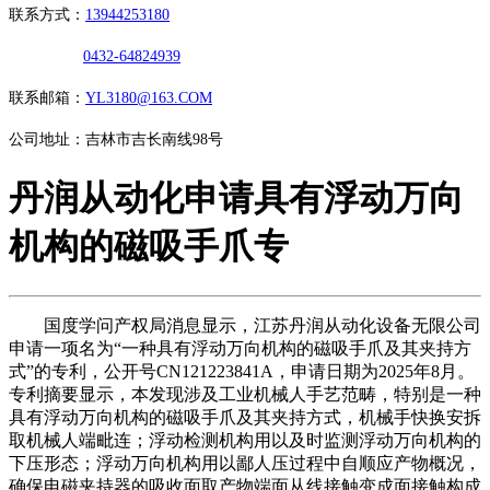
联系方式：
13944253180
0432-64824939
联系邮箱：
YL3180@163.COM
公司地址：吉林市吉长南线98号
丹润从动化申请具有浮动万向
机构的磁吸手爪专
国度学问产权局消息显示，江苏丹润从动化设备无限公司
申请一项名为“一种具有浮动万向机构的磁吸手爪及其夹持方
式”的专利，公开号CN121223841A，申请日期为2025年8月。
专利摘要显示，本发现涉及工业机械人手艺范畴，特别是一种
具有浮动万向机构的磁吸手爪及其夹持方式，机械手快换安拆
取机械人端毗连；浮动检测机构用以及时监测浮动万向机构的
下压形态；浮动万向机构用以鄙人压过程中自顺应产物概况，
确保电磁夹持器的吸收面取产物端面从线接触变成面接触构成